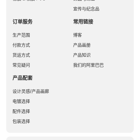
宣传与纪念品
订单服务
常用链接
生产范围
博客
付款方式
产品画册
货运方式
产品知识
常见疑问
我们的阿里巴巴
产品配套
设计灵感/产品画廊
电镀选择
配件选择
包装选择