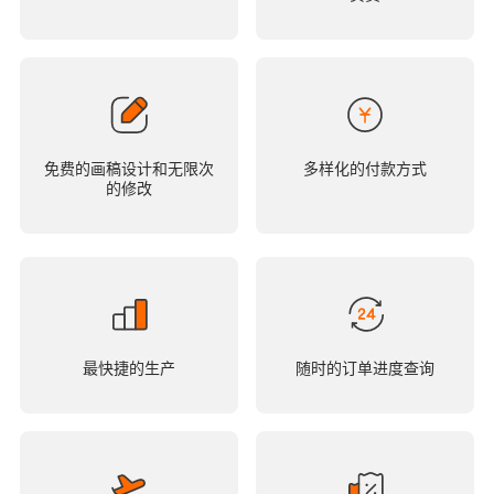
免费的画稿设计和无限次
多样化的付款方式
的修改
最快捷的生产
随时的订单进度查询