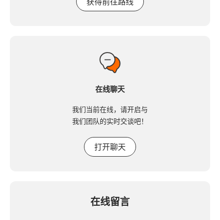
获得前往路线
在线聊天
我们当前在线，请开启与
我们团队的实时交谈吧！
打开聊天
在线留言