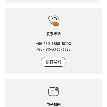
联系电话
+86-130-3888-5000
+86-180-3333-3395
拨打号码
电子邮箱