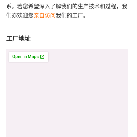
系。若您希望深入了解我们的生产技术和过程，我
们亦欢迎您
亲自访问
我们的工厂。
工厂地址