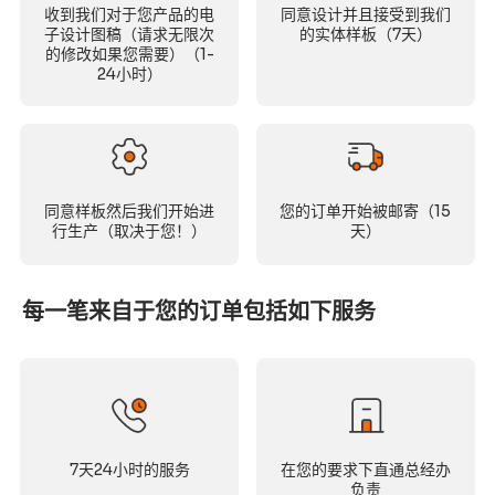
收到我们对于您产品的电
同意设计并且接受到我们
子设计图稿（请求无限次
的实体样板（7天）
的修改如果您需要）（1-
24小时）
同意样板然后我们开始进
您的订单开始被邮寄（15
行生产（取决于您！）
天）
每一笔来自于您的订单包括如下服务
7天24小时的服务
在您的要求下直通总经办
负责