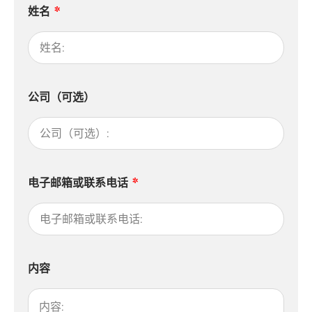
姓名
公司（可选）
电子邮箱或联系电话
内容