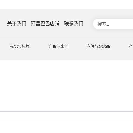
搜
关于我们
阿里巴巴店铺
联系我们
索
标识与标牌
饰品与珠宝
宣传与纪念品
产