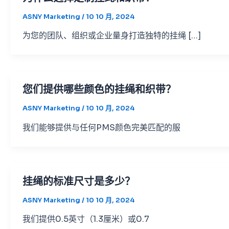
ASNY Marketing
/
10 10 月, 2024
为您的团队、组织或企业量身打造独特的挂绳 […]
您们提供哪些颜色的挂绳和织带？
ASNY Marketing
/
10 10 月, 2024
我们能够提供与任何PMS颜色完美匹配的服
挂绳的标准尺寸是多少？
ASNY Marketing
/
10 10 月, 2024
我们提供0.5英寸（1.3厘米）或0.7