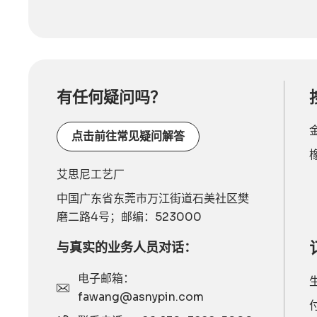
有任何疑问吗？
点击前往常见疑问解答
艾思尼工艺厂
中国广东省东莞市万江街道石美社区樊
磨二路4号；邮编：523000
与真实的业务人员对话：
电子邮箱：
fawang@asnypin.com