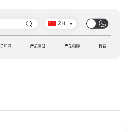
搜
ZH
索
品知识
产品画册
产品画廊
博客