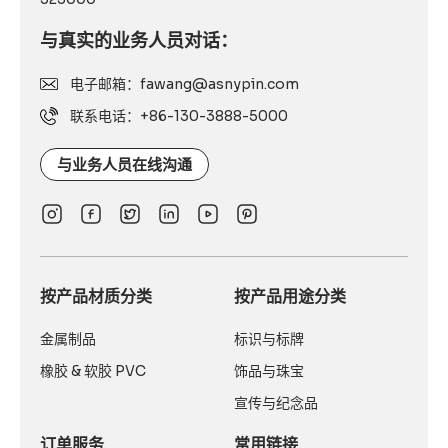
与真实的业务人员对话：
电子邮箱：fawang@asnypin.com
联系电话：+86-130-3888-5000
与业务人员在线沟通
按产品材质分类
按产品用途分类
金属制品
标识与标牌
橡胶 & 软胶 PVC
饰品与珠宝
宣传与纪念品
订单服务
常用链接