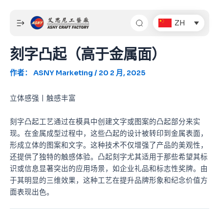
跳
Post
至
navigation
ZH
内
容
刻字凸起（高于金属面）
作者：
ASNY Marketing
/
20 2 月, 2025
立体感强丨触感丰富
刻字凸起工艺通过在模具中创建文字或图案的凸起部分来实
现。在金属成型过程中，这些凸起的设计被转印到金属表面，
形成立体的图案和文字。这种技术不仅增强了产品的美观性，
还提供了独特的触感体验。凸起刻字尤其适用于那些希望其标
识或信息显著突出的应用场景，如企业礼品和标志性奖牌。由
于其明显的三维效果，这种工艺在提升品牌形象和纪念价值方
面表现出色。