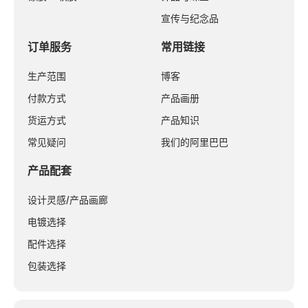
宣传与纪念品
订单服务
常用链接
生产范围
博客
付款方式
产品画册
货运方式
产品知识
常见疑问
我们的阿里巴巴
产品配套
设计灵感/产品画廊
电镀选择
配件选择
包装选择