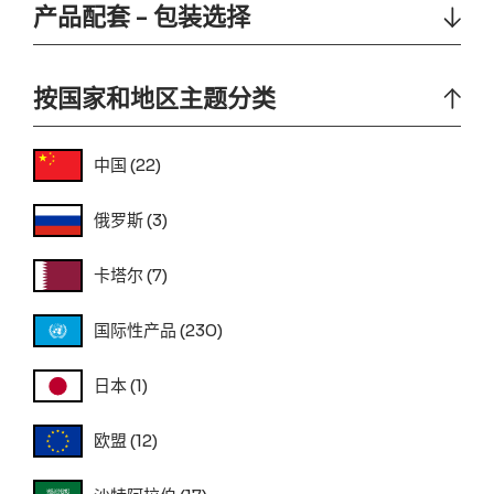
产品配套 - 包装选择
按国家和地区主题分类
中国
(22)
俄罗斯
(3)
卡塔尔
(7)
国际性产品
(230)
日本
(1)
欧盟
(12)