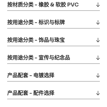
按材质分类 - 橡胶 & 软胶 PVC
按用途分类 - 标识与标牌
按用途分类 - 饰品与珠宝
按用途分类 - 宣传与纪念品
产品配套 - 电镀选择
产品配套 - 配件选择