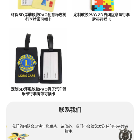
环保3D浮雕软胶PVC创意标志树
定制软胶PVC 2D自闭症意识行李
行李牌带可插卡
牌带可插卡
定制3D浮雕软胶PVC狮子汽车俱
乐部行李牌带可插卡
联系我们
我们的团队会尽快与您联系。请放心，我们不会给您发送任何电子营销
邮件。