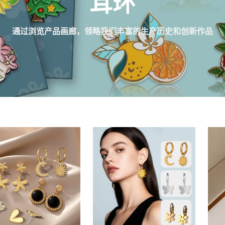
耳环
通过浏览产品画廊，领略我们丰富的生产历史和创新作品