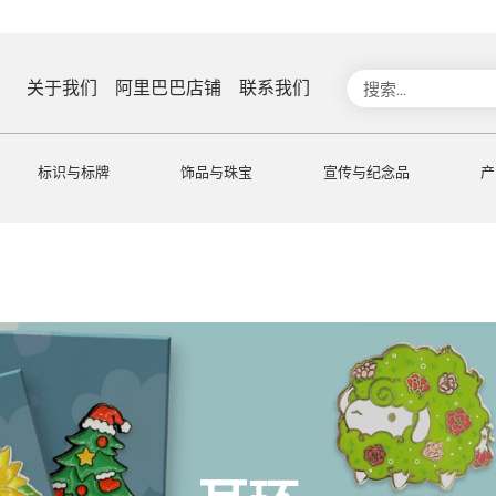
搜
关于我们
阿里巴巴店铺
联系我们
索
标识与标牌
饰品与珠宝
宣传与纪念品
产