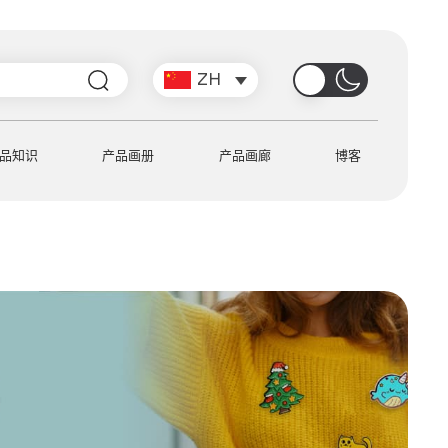
搜
ZH
索
品知识
产品画册
产品画廊
博客