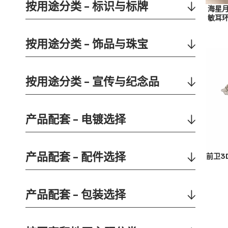
按用途分类 - 标识与标牌
海星
敏耳
按用途分类 - 饰品与珠宝
按用途分类 - 宣传与纪念品
产品配套 - 电镀选择
产品配套 - 配件选择
前卫3
产品配套 - 包装选择