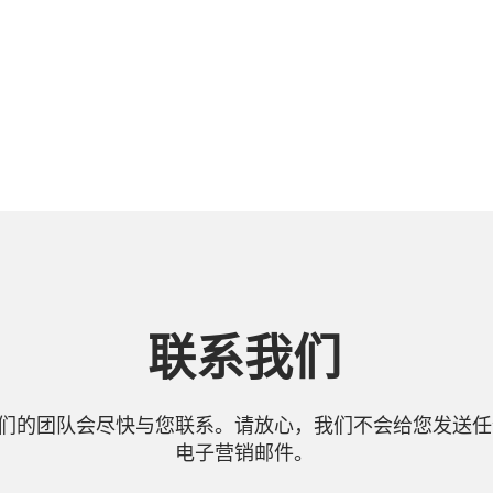
联系我们
们的团队会尽快与您联系。请放心，我们不会给您发送任
电子营销邮件。