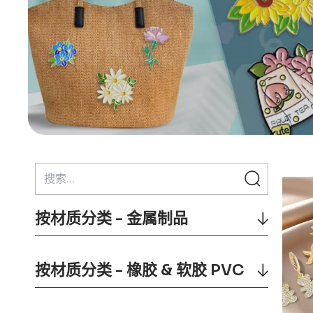
按材质分类 - 金属制品
按材质分类 - 橡胶 & 软胶 PVC