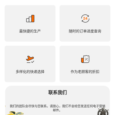
最快捷的生产
随时的订单进度查询
多样化的快递选择
作为老顾客的折扣
联系我们
我们的团队会尽快与您联系。请放心，我们不会给您发送任何电子营销
邮件。