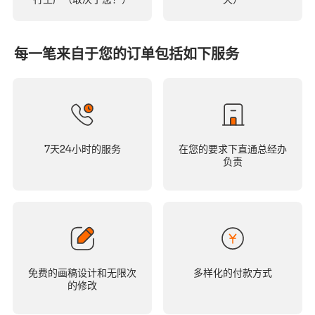
每一笔来自于您的订单包括如下服务
7天24小时的服务
在您的要求下直通总经办
负责
免费的画稿设计和无限次
多样化的付款方式
的修改