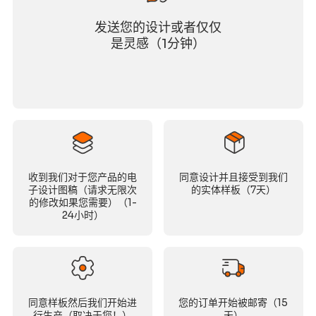
发送您的设计或者仅仅
是灵感（1分钟）
收到我们对于您产品的电
同意设计并且接受到我们
子设计图稿（请求无限次
的实体样板（7天）
的修改如果您需要）（1-
24小时）
同意样板然后我们开始进
您的订单开始被邮寄（15
行生产（取决于您！）
天）