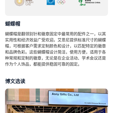
蝴蝶帽
蝴蝶帽是翻领别针和徽章固定中最常用的配件之一，以其
实用性和经济效益广受欢迎。艾思尼提供标准尺寸的蝴蝶
帽，可根据客户需求定制颜色和设计，以匹配特定的徽章
和品牌色彩。这些蝴蝶帽设计简洁，使用方便，适用于各
种常规和定制的徽章，无论是在企业活动、学术会议还是
作为个人饰品，都能提供稳固可靠的固定。
博文选读