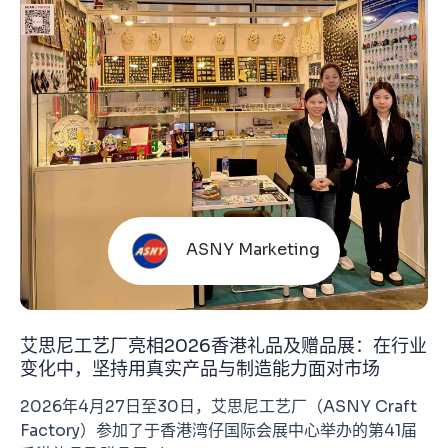
ASNY Marketing
艾思尼工艺厂亮相2026香港礼品及赠品展：在行业
变化中，坚持用真实产品与制造能力面对市场
2026年4月27日至30日，艾思尼工艺厂（ASNY Craft
Factory）参加了于香港湾仔国际会展中心举办的第41届