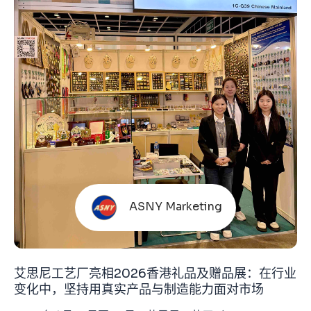
ASNY Marketing
艾思尼工艺厂亮相2026香港礼品及赠品展：在行业
变化中，坚持用真实产品与制造能力面对市场