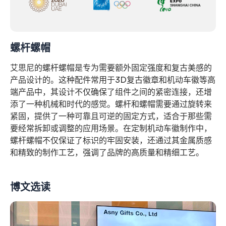
螺杆螺帽
艾思尼的螺杆螺帽是专为需要额外固定强度和复古美感的
产品设计的。这种配件常用于3D复古徽章和机动车徽等高
端产品中，其设计不仅确保了组件之间的紧密连接，还增
添了一种机械和时代的感觉。螺杆和螺帽需要通过旋转来
紧固，提供了一种可靠且可逆的固定方式，适合于那些需
要经常拆卸或调整的应用场景。在定制机动车徽制作中，
螺杆螺帽不仅保证了标识的牢固安装，还通过其金属质感
和精致的制作工艺，强调了品牌的高质量和精细工艺。
博文选读