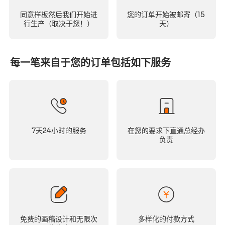
同意样板然后我们开始进
您的订单开始被邮寄（15
行生产（取决于您！）
天）
每一笔来自于您的订单包括如下服务
7天24小时的服务
在您的要求下直通总经办
负责
免费的画稿设计和无限次
多样化的付款方式