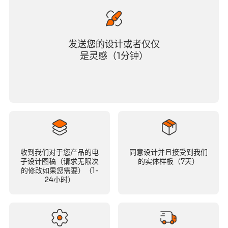
发送您的设计或者仅仅
是灵感（1分钟）
收到我们对于您产品的电
同意设计并且接受到我们
子设计图稿（请求无限次
的实体样板（7天）
的修改如果您需要）（1-
24小时）