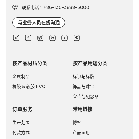
联系电话：+86-130-3888-5000
与业务人员在线沟通
按产品材质分类
按产品用途分类
金属制品
标识与标牌
橡胶 & 软胶 PVC
饰品与珠宝
宣传与纪念品
订单服务
常用链接
生产范围
博客
付款方式
产品画册