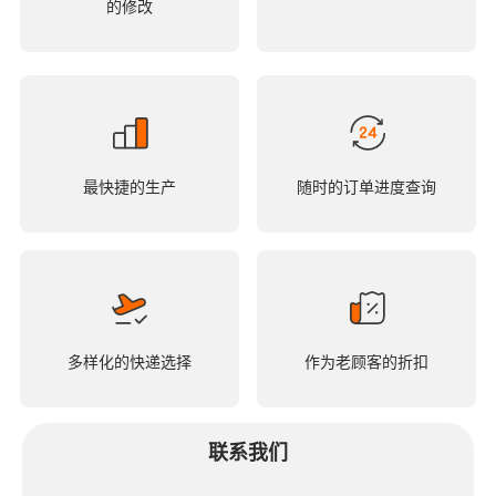
的修改
最快捷的生产
随时的订单进度查询
多样化的快递选择
作为老顾客的折扣
联系我们