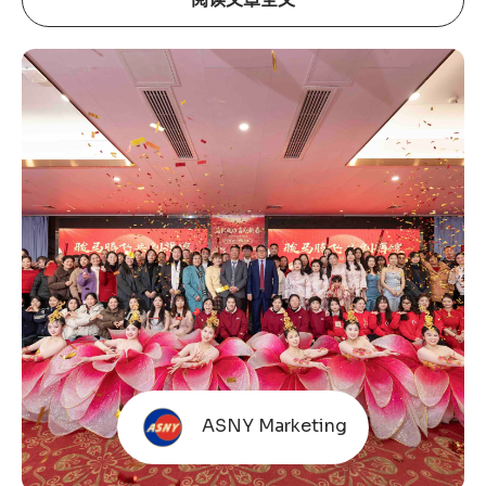
ASNY Marketing