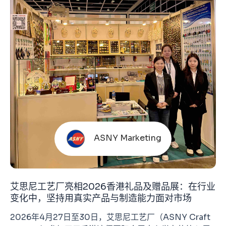
ASNY Marketing
艾思尼工艺厂亮相2026香港礼品及赠品展：在行业
变化中，坚持用真实产品与制造能力面对市场
2026年4月27日至30日，艾思尼工艺厂（ASNY Craft