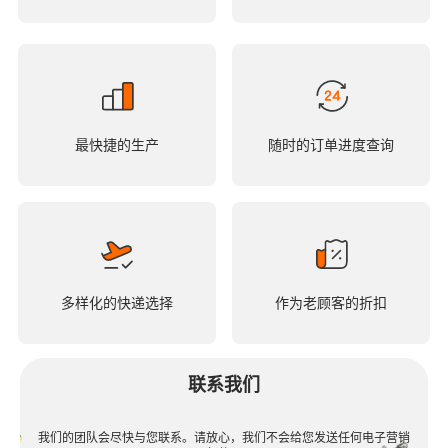
最快捷的生产
随时的订单进度查询
多样化的快递选择
作为老顾客的折扣
联系我们
我们的团队会尽快与您联系。请放心，我们不会给您发送任何电子营销