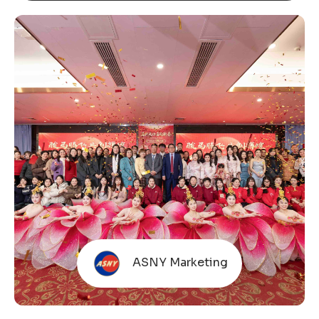
ASNY Marketing