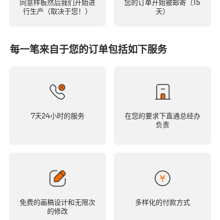
同意样板然后我们开始进
您的订单开始被邮寄（15
行生产（取决于您！）
天）
每一笔来自于您的订单包括如下服务
7天24小时的服务
在您的要求下直通总经办
负责
免费的画稿设计和无限次
多样化的付款方式
的修改