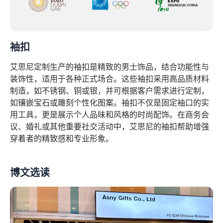
袖扣
艾思尼定制生产的袖扣是精致的男士饰品，结合功能性与
装饰性，适用于各种正式场合。这些袖扣采用高品质材料
制造，如不锈钢、铜或银，并可根据客户需求进行定制，
如镶嵌宝石或雕刻个性化图案。袖扣不仅是固定袖口的实
用工具，更是展示个人品味和风格的时尚配饰。在商务会
议、婚礼或其他重要社交活动中，艾思尼的袖扣帮助增强
穿着者的精致感和专业形象。
博文选读