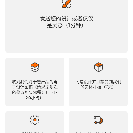
发送您的设计或者仅仅
是灵感（1分钟）
收到我们对于您产品的电
同意设计并且接受到我们
子设计图稿（请求无限次
的实体样板（7天）
的修改如果您需要）（1-
24小时）