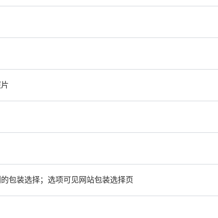
照片
制的包装选择；选项可见网站包装选择页