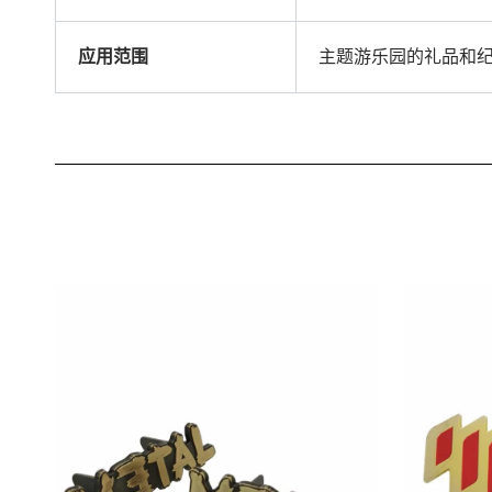
应用范围
主题游乐园的礼品和纪念