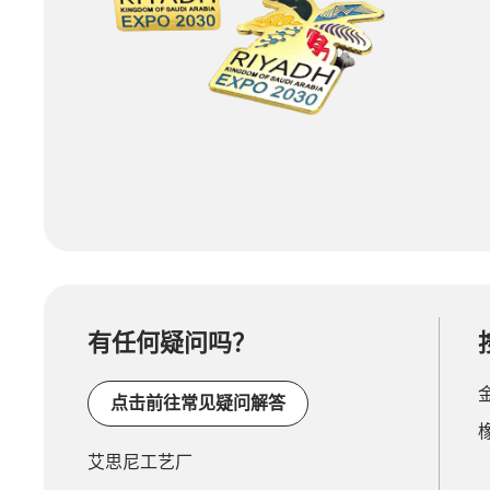
有任何疑问吗？
点击前往常见疑问解答
艾思尼工艺厂