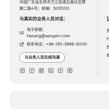
中国广东省东莞市万江街道石美社区樊
磨二路4号；邮编：523000
与真实的业务人员对话：
电子邮箱：
fawang@asnypin.com
联系电话：+86-130-3888-5000
与业务人员在线沟通