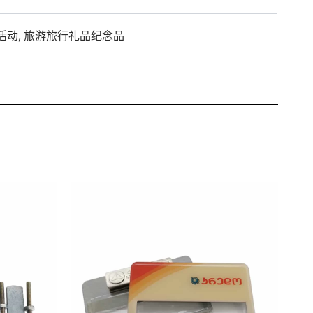
活动, 旅游旅行礼品纪念品