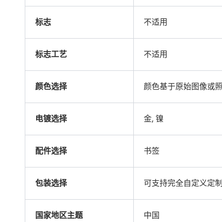
标志
不适用
标志工艺
不适用
颜色选择
颜色基于原始图像或
电镀选择
金, 镍
配件选择
书签
包装选择
可支持完全自定义定
国家地区主题
中国