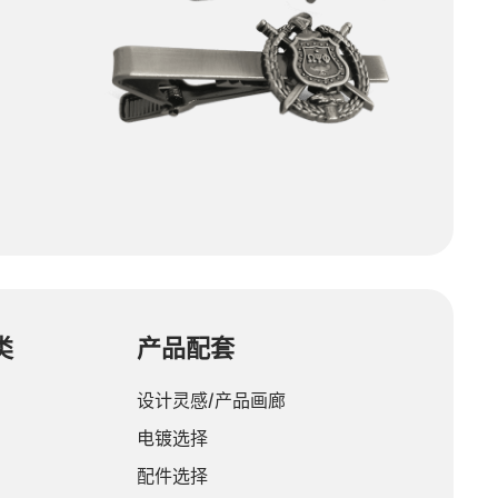
类
产品配套
设计灵感/产品画廊
电镀选择
配件选择