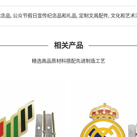
品, 公众节假日宣传纪念品和礼品, 定制文具配件, 文化和艺术
相关产品
精选高品质材料搭配先进制造工艺