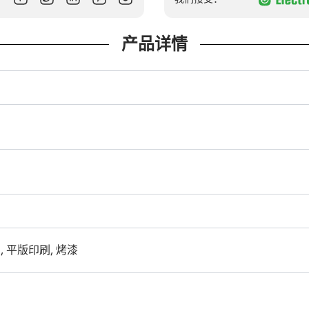
产品详情
, 平版印刷, 烤漆