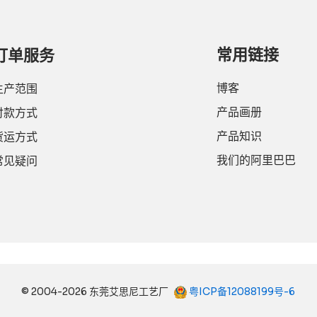
常用链接
订单服务
博客
生产范围
产品画册
付款方式
产品知识
货运方式
我们的阿里巴巴
常见疑问
© 2004-2026 东莞艾思尼工艺厂
粤ICP备12088199号-6