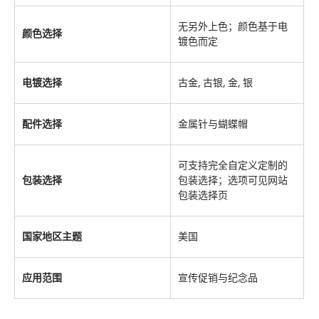
无另外上色；颜色基于电
颜色选择
镀色而定
电镀选择
古金, 古银, 金, 银
配件选择
金属针与蝴蝶帽
可支持完全自定义定制的
包装选择
包装选择；选项可见网站
包装选择页
国家地区主题
美国
应用范围
宣传促销与纪念品