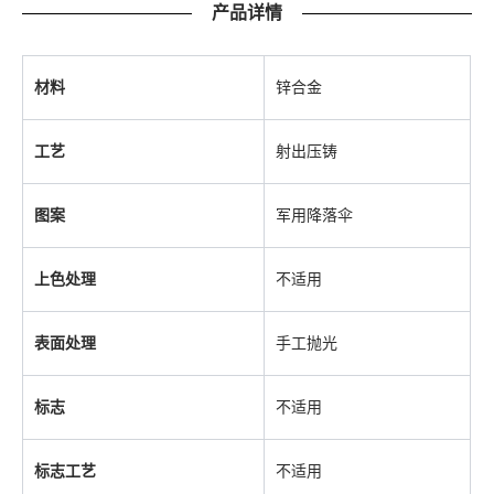
产品详情
材料
锌合金
工艺
射出压铸
图案
军用降落伞
上色处理
不适用
表面处理
手工抛光
标志
不适用
标志工艺
不适用