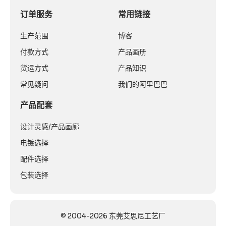
订单服务
常用链接
生产范围
博客
付款方式
产品画册
货运方式
产品知识
常见疑问
我们的阿里巴巴
产品配套
设计灵感/产品画廊
电镀选择
配件选择
包装选择
© 2004-2026 东莞艾思尼工艺厂