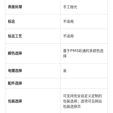
表面处理
手工抛光
标志
不适用
标志工艺
不适用
基于PMS彩通的多颜色选
颜色选择
择
电镀选择
金
配件选择
可支持完全自定义定制的
包装选择
包装选择；选项可见网站
包装选择页