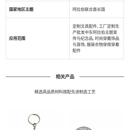
国家地区主题
阿拉伯联合酋长国
定制文具配件, 工厂定制生
产批发中东阿拉伯主题宣
应用范围
传与纪念品, 时尚穿戴饰品
与首饰, 服装衣物穿搭穿着
配件
相关产品
精选高品质材料搭配先进制造工艺