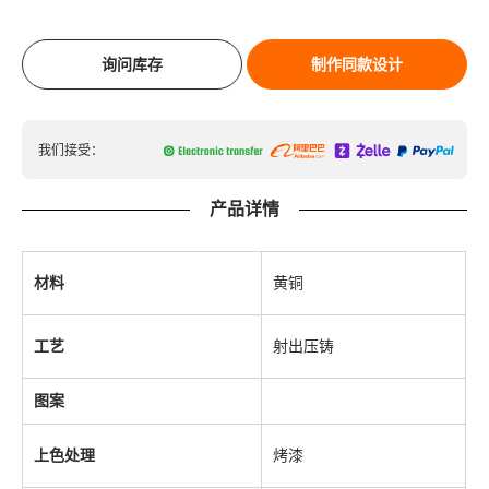
询问库存
制作同款设计
我们接受：
产品详情
材料
黄铜
工艺
射出压铸
图案
上色处理
烤漆