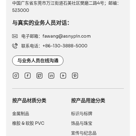
中国广东省东莞市万江街道石美社区樊磨二路4号；邮编：
523000
与真实的业务人员对话：
电子邮箱：fawang@asnypin.com
联系电话：+86-130-3888-5000
与业务人员在线沟通
按产品材质分类
按产品用途分类
金属制品
标识与标牌
橡胶 & 软胶 PVC
饰品与珠宝
宣传与纪念品