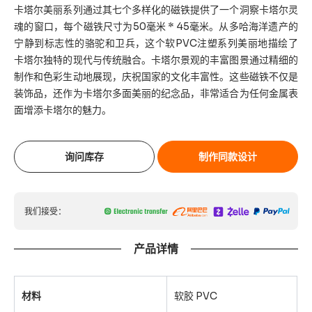
卡塔尔美丽系列通过其七个多样化的磁铁提供了一个洞察卡塔尔灵
魂的窗口，每个磁铁尺寸为50毫米 * 45毫米。从多哈海洋遗产的
宁静到标志性的骆驼和卫兵，这个软PVC注塑系列美丽地描绘了
卡塔尔独特的现代与传统融合。卡塔尔景观的丰富图景通过精细的
制作和色彩生动地展现，庆祝国家的文化丰富性。这些磁铁不仅是
装饰品，还作为卡塔尔多面美丽的纪念品，非常适合为任何金属表
面增添卡塔尔的魅力。
询问库存
制作同款设计
我们接受：
产品详情
材料
软胶 PVC