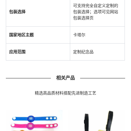
可支持完全自定义定制的
包装选择
包装选择；选项可见网站
包装选择页
国家地区主题
卡塔尔
应用范围
定制纪念品
相关产品
精选高品质材料搭配先进制造工艺