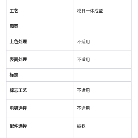
工艺
模具一体成型
图案
上色处理
不适用
表面处理
不适用
标志
标志工艺
不适用
电镀选择
不适用
配件选择
磁铁