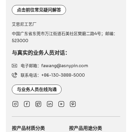
话：
点击前往常见疑问解答
艾思尼工艺厂
中国广东省东莞市万江街道石美社区樊磨二路4号；邮编：
523000
与真实的业务人员对话：
电子邮箱：fawang@asnypin.com
联系电话：+86-130-3888-5000
与业务人员在线沟通
按产品材质分类
按产品用途分类