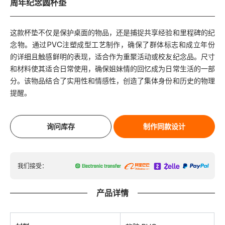
周年纪念圆杯垫
这款杯垫不仅是保护桌面的物品，还是捕捉共享经验和里程碑的纪
念物。通过PVC注塑成型工艺制作，确保了群体标志和成立年份
的详细且触感鲜明的表现，适合作为重聚活动或校友纪念品。尺寸
和材料使其适合日常使用，确保姐妹情的回忆成为日常生活的一部
分。该物品结合了实用性和情感性，创造了集体身份和历史的物理
提醒。
询问库存
制作同款设计
我们接受：
产品详情