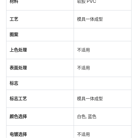
材料
软胶 PVC
工艺
模具一体成型
图案
上色处理
不适用
表面处理
不适用
标志
标志工艺
模具一体成型
颜色选择
白色, 蓝色
电镀选择
不适用