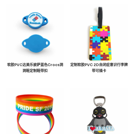
软胶PVC达美乐披萨蓝色Crocs洞
定制软胶PVC 2D自闭症意识行李牌
洞鞋定制鞋带扣
带可插卡