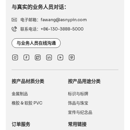
与真实的业务人员对话：
电子邮箱：fawang@asnypin.com
联系电话：+86-130-3888-5000
与业务人员在线沟通
按产品材质分类
按产品用途分类
金属制品
标识与标牌
橡胶 & 软胶 PVC
饰品与珠宝
宣传与纪念品
订单服务
常用链接