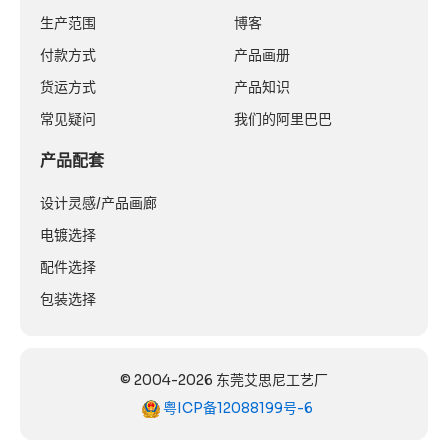
生产范围
博客
付款方式
产品画册
货运方式
产品知识
常见疑问
我们的阿里巴巴
产品配套
设计灵感/产品画廊
电镀选择
配件选择
包装选择
© 2004-2026 东莞艾思尼工艺厂
粤ICP备12088199号-6