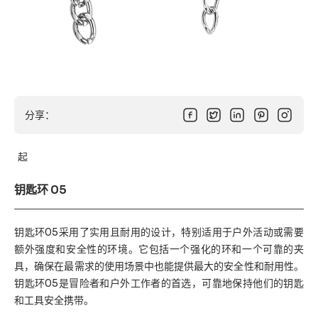
分享：
起
钥匙环 05
钥匙环05采用了实用且耐用的设计，特别适用于户外活动或需要
额外强度和安全性的环境。它包括一个强化的环和一个可靠的夹
具，确保在最需求的使用场景中也能提供最大的安全性和耐用性。
钥匙环05是冒险者和户外工作者的首选，可靠地保持他们的钥匙
和工具安全携带。