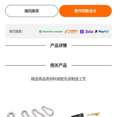
询问库存
制作同款设计
我们接受：
产品详情
相关产品
精选高品质材料搭配先进制造工艺