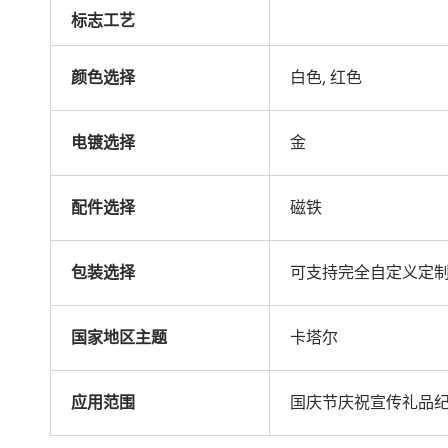
标志工艺
颜色选择
白色, 红色
电镀选择
金
配件选择
磁铁
包装选择
可支持完全自定义定
国家地区主题
卡塔尔
应用范围
国庆节庆祝宣传礼品纪念