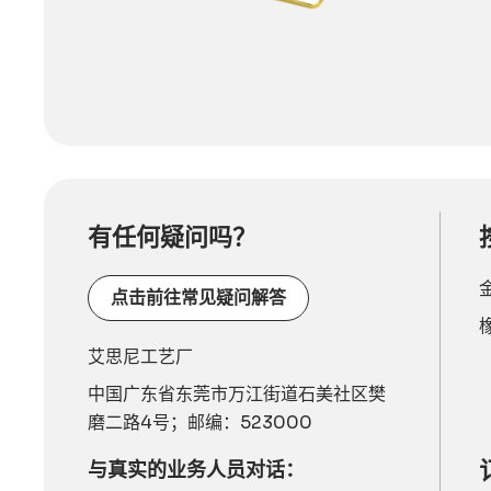
有任何疑问吗？
点击前往常见疑问解答
艾思尼工艺厂
中国广东省东莞市万江街道石美社区樊
磨二路4号；邮编：523000
与真实的业务人员对话：