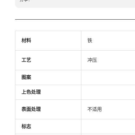
材料
铁
工艺
冲压
图案
上色处理
表面处理
不适用
标志