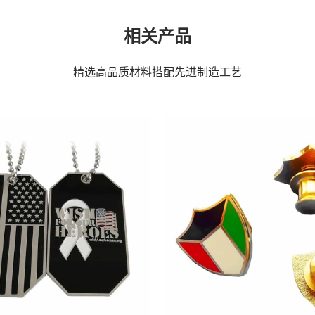
相关产品
精选高品质材料搭配先进制造工艺