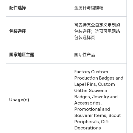
配件选择
金属针与蝴蝶帽
可支持完全自定义定制的
包装选择
包装选择；选项可见网站
包装选择页
国家地区主题
国际性产品
Factory Custom
Production Badges and
Lapel Pins, Custom
Glitter Souvenir
Badges, Jewelry and
Usage(s)
Accessories,
Promotional and
Souvenir Items, Scout
Peripherals, Gift
Decorations