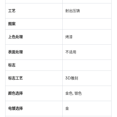
工艺
射出压铸
图案
上色处理
烤漆
表面处理
不适用
标志
标志工艺
3D雕刻
颜色选择
金色, 银色
电镀选择
金