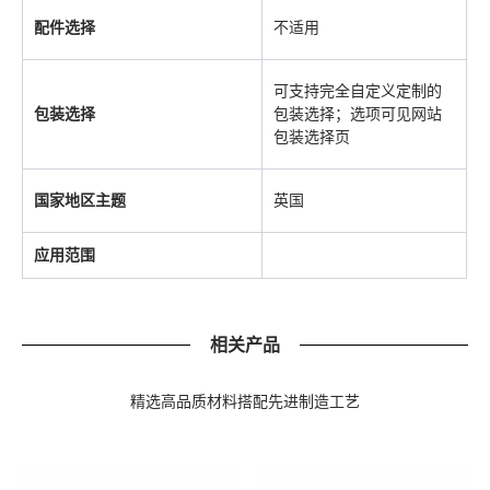
配件选择
不适用
可支持完全自定义定制的
包装选择
包装选择；选项可见网站
包装选择页
国家地区主题
英国
应用范围
相关产品
精选高品质材料搭配先进制造工艺