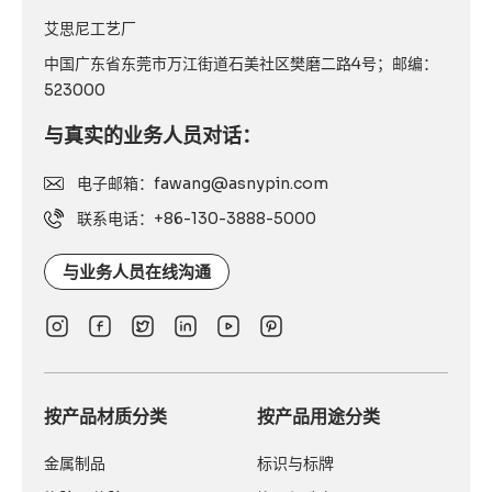
艾思尼工艺厂
中国广东省东莞市万江街道石美社区樊磨二路4号；邮编：
523000
与真实的业务人员对话：
电子邮箱：fawang@asnypin.com
联系电话：+86-130-3888-5000
与业务人员在线沟通
按产品材质分类
按产品用途分类
金属制品
标识与标牌