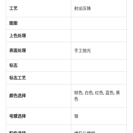
工艺
射出压铸
图案
上色处理
表面处理
手工抛光
标志
标志工艺
棕色, 白色, 红色, 蓝色, 黄
颜色选择
色
电镀选择
银