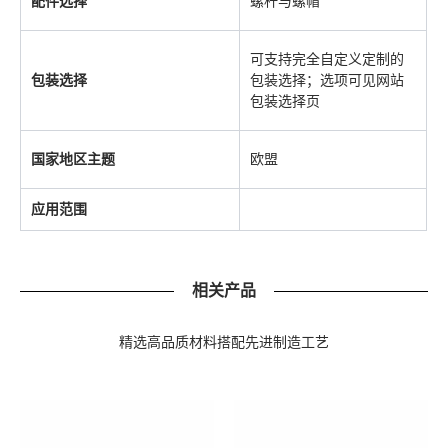
配件选择
螺杆与螺帽
可支持完全自定义定制的
包装选择
包装选择；选项可见网站
包装选择页
国家地区主题
欧盟
应用范围
相关产品
精选高品质材料搭配先进制造工艺