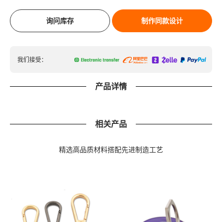
询问库存
制作同款设计
我们接受：
产品详情
相关产品
精选高品质材料搭配先进制造工艺