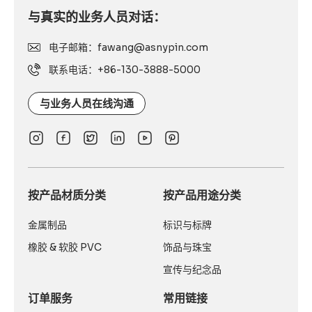
与真实的业务人员对话：
电子邮箱：fawang@asnypin.com
联系电话：+86-130-3888-5000
与业务人员在线沟通
按产品材质分类
按产品用途分类
金属制品
标识与标牌
橡胶 & 软胶 PVC
饰品与珠宝
宣传与纪念品
订单服务
常用链接