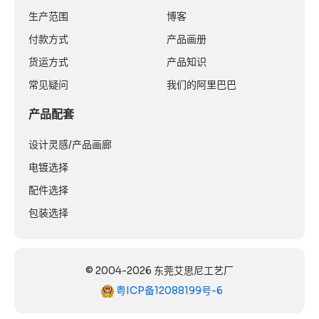
生产范围
博客
付款方式
产品画册
货运方式
产品知识
常见疑问
我们的阿里巴巴
产品配套
设计灵感/产品画廊
电镀选择
配件选择
包装选择
© 2004-2026 东莞艾思尼工艺厂
粤ICP备12088199号-6