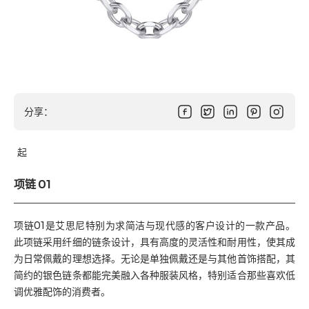
分享：
起
项链 01
项链01是艾思尼特别为求简洁与现代感的客户设计的一款产品。
此项链采用纤细的链条设计，具有高度的灵活性和耐用性，使其成
为日常佩戴的理想选择。无论是单独佩戴还是与其他首饰搭配，其
简约的银色链条都能完美融入各种服装风格，特别适合那些喜欢低
调优雅配饰的消费者。