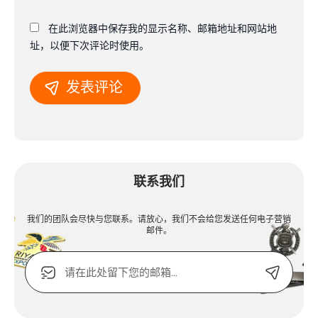
在此浏览器中保存我的显示名称、邮箱地址和网站地
址，以便下次评论时使用。
Alternative:
联系我们
我们的团队会尽快与您联系。请放心，我们不会给您发送任何电子营销
邮件。
电
子
邮
箱
Alternative:
或