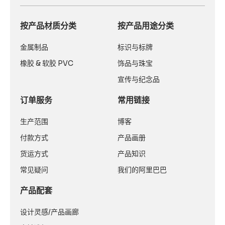
按产品材质分类
按产品用途分类
金属制品
标识与标牌
橡胶 & 软胶 PVC
饰品与珠宝
宣传与纪念品
订单服务
常用链接
生产范围
博客
付款方式
产品画册
货运方式
产品知识
常见疑问
我们的阿里巴巴
产品配套
设计灵感/产品画廊