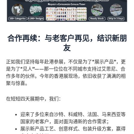
合作再续：与老客户再见，结识新朋
友
正如我们坚持每年赴港参展，不仅是为了“展示产品”，更
是为了“见人”——那一位位在不同城市支持过艾思尼、合
作多年的伙伴。今年的香港展现场，依旧收获了满满的相
聚与惊喜。
在短短四天展期中，我们：
迎来了多位来自沙特、科威特、法国、马来西亚等
国家的老客户，面对面沟通新的合作需求；
展示新产品工艺、创意样式、包装升级方案，赢得