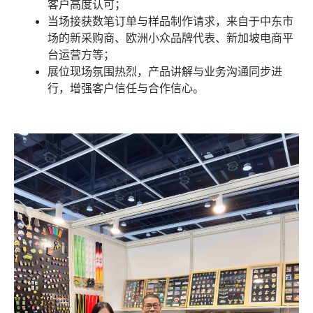
客户高度认可；
当场接获数笔订单与样品制作请求，来自于中东市
场的新采购商、欧洲小众品牌代表、新加坡电商平
台运营方等；
展位现场氛围热烈，产品讲解与业务沟通同步进
行，增强客户信任与合作信心。