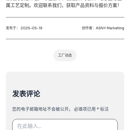
属工艺定制。欢迎联系我们，获取产品资料与报价方案！
发布于：
2025-05-19
创作者：
ASNY Marketing
工厂动态
发表评论
您的电子邮箱地址不会被公开。
必填项已用
*
标注
在
此