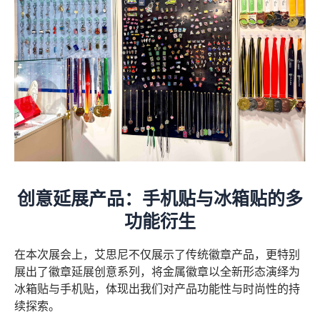
创意延展产品：手机贴与冰箱贴的多
功能衍生
在本次展会上，艾思尼不仅展示了传统徽章产品，更特别
展出了徽章延展创意系列，将金属徽章以全新形态演绎为
冰箱贴与手机贴，体现出我们对产品功能性与时尚性的持
续探索。