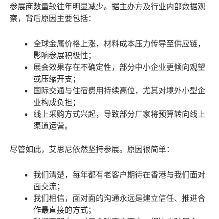
参展商数量较往年明显减少。据主办方及行业内部数据观
察，背后原因主要包括：
全球金属价格上涨，材料成本压力传导至供应链，
影响参展积极性；
展会效果存在不确定性，部分中小企业更倾向观望
或压缩开支；
国际交通与住宿费用持续高位，尤其对境外小型企
业构成负担；
线上采购方式兴起，导致部分厂家将预算转向线上
渠道运营。
尽管如此，艾思尼依然坚持参展。原因很简单：
我们清楚，每年都有老客户期待在香港与我们面对
面交流；
我们相信，面对面的沟通永远是建立信任、推进合
作最直接的方式；