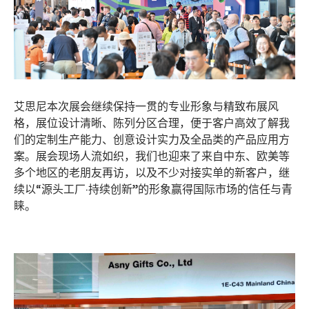
艾思尼本次展会继续保持一贯的专业形象与精致布展风
格，展位设计清晰、陈列分区合理，便于客户高效了解我
们的定制生产能力、创意设计实力及全品类的产品应用方
案。展会现场人流如织，我们也迎来了来自中东、欧美等
多个地区的老朋友再访，以及不少对接实单的新客户，继
续以“源头工厂·持续创新”的形象赢得国际市场的信任与青
睐。