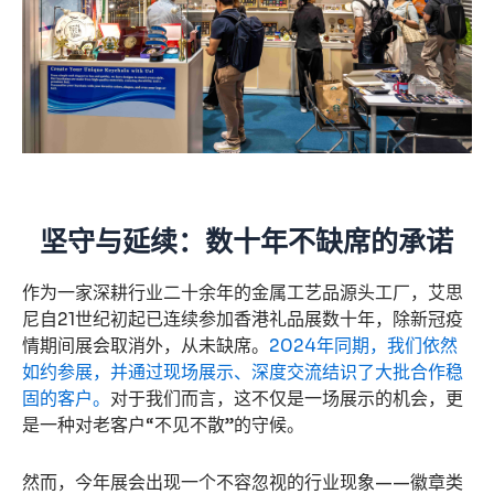
坚守与延续：数十年不缺席的承诺
作为一家深耕行业二十余年的金属工艺品源头工厂，艾思
尼自21世纪初起已连续参加香港礼品展数十年，除新冠疫
情期间展会取消外，从未缺席。
2024年同期，我们依然
如约参展，并通过现场展示、深度交流结识了大批合作稳
固的客户。
对于我们而言，这不仅是一场展示的机会，更
是一种对老客户“不见不散”的守候。
然而，今年展会出现一个不容忽视的行业现象——徽章类