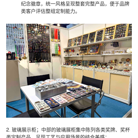
纪念徽章，统一风格呈现整套完整产品，便于品牌
类客户评估整组定制能力。
2. 玻璃展示柜；中部的玻璃展柜集中陈列各类奖牌、奖杯
类定制产品，呈现工艺与应用场景的结合美感：