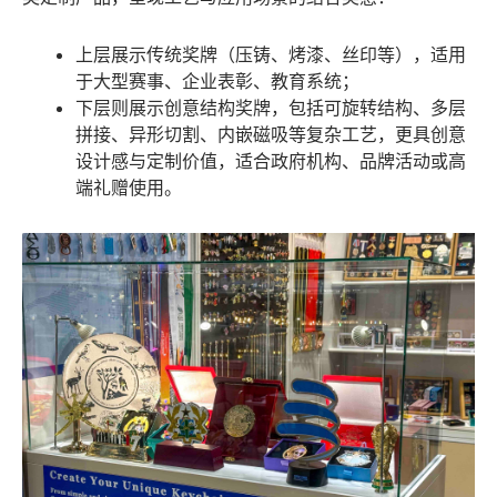
上层展示传统奖牌（压铸、烤漆、丝印等），适用
于大型赛事、企业表彰、教育系统；
下层则展示创意结构奖牌，包括可旋转结构、多层
拼接、异形切割、内嵌磁吸等复杂工艺，更具创意
设计感与定制价值，适合政府机构、品牌活动或高
端礼赠使用。