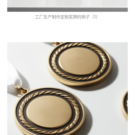
工厂生产制作定制奖牌的例子（1）