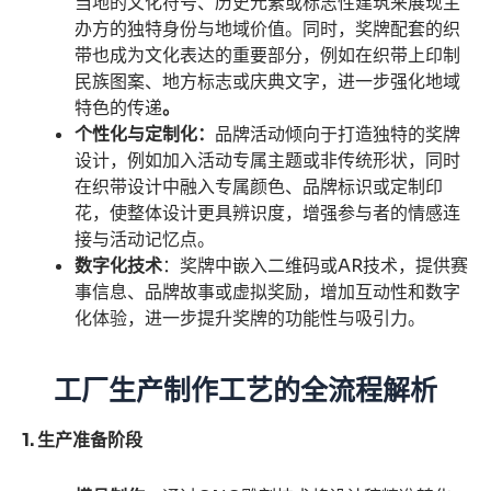
当地的文化符号、历史元素或标志性建筑来展现主
办方的独特身份与地域价值。同时，奖牌配套的织
带也成为文化表达的重要部分，例如在织带上印制
民族图案、地方标志或庆典文字，进一步强化地域
特色的传递
。
个性化与定制化：
品牌活动倾向于打造独特的奖牌
设计，例如加入活动专属主题或非传统形状，同时
在织带设计中融入专属颜色、品牌标识或定制印
花，使整体设计更具辨识度，增强参与者的情感连
接与活动记忆点。
数字化技术
：奖牌中嵌入二维码或AR技术，提供赛
事信息、品牌故事或虚拟奖励，增加互动性和数字
化体验，进一步提升奖牌的功能性与吸引力。
工厂生产制作工艺的全流程解析
1. 生产准备阶段