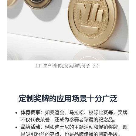
工厂生产制作定制奖牌的例子（4）
定制奖牌的应用场景十分广泛
体育赛事
：如奥运会、马拉松、校际比赛等，奖牌
不仅代表荣誉，还成为参赛者珍藏的纪念品。
品牌活动
：例如迪士尼的主题活动和促销奖牌，既
是吸引粉丝的亮点，也是品牌传播的创新手段。