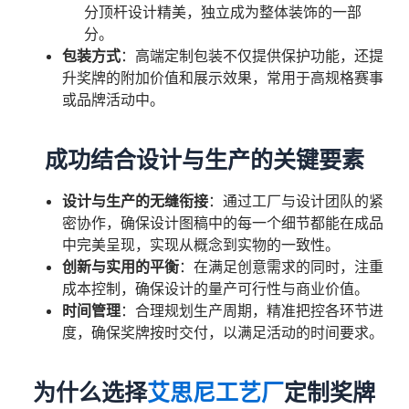
分顶杆设计精美，独立成为整体装饰的一部
分。
包装方式
：高端定制包装不仅提供保护功能，还提
升奖牌的附加价值和展示效果，常用于高规格赛事
或品牌活动中。
成功结合设计与生产的关键要素
设计与生产的无缝衔接
：通过工厂与设计团队的紧
密协作，确保设计图稿中的每一个细节都能在成品
中完美呈现，实现从概念到实物的一致性。
创新与实用的平衡
：在满足创意需求的同时，注重
成本控制，确保设计的量产可行性与商业价值。
时间管理
：合理规划生产周期，精准把控各环节进
度，确保奖牌按时交付，以满足活动的时间要求。
为什么选择
艾思尼工艺厂
定制奖牌