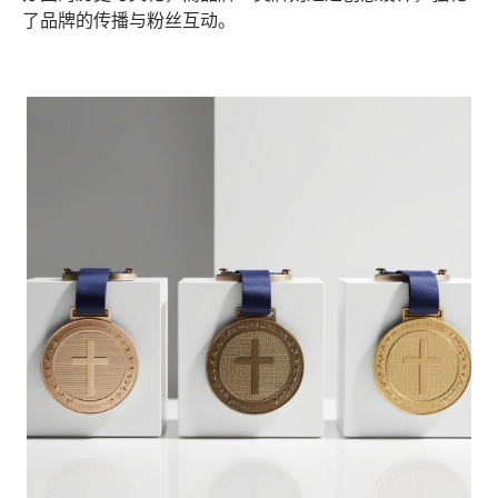
了品牌的传播与粉丝互动。