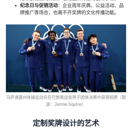
纪念日与促销活动
：企业周年庆典、公益活动、品
牌推广等场合，也离不开奖牌的文化传播功能。
马萨诸塞州体操运动员在巴黎奥运会男子团体决赛中获得铜牌（图
源：Jamie Squire）
定制奖牌设计的艺术