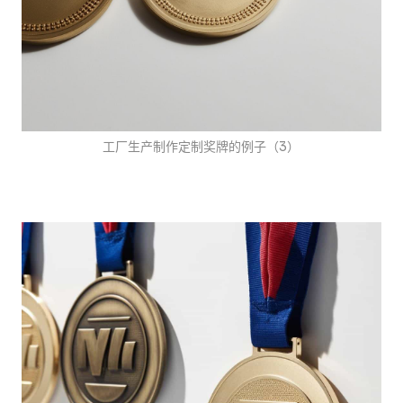
工厂生产制作定制奖牌的例子（3）