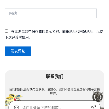
邮
箱
网
*
站
在此浏览器中保存我的显示名称、邮箱地址和网站地址，以便
下次评论时使用。
Alternative:
联系我们
我们的团队会尽快与您联系。请放心，我们不会给您发送任何电子营销
邮件。
电
子