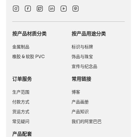
按产品材质分类
按产品用途分类
金属制品
标识与标牌
橡胶 & 软胶 PVC
饰品与珠宝
宣传与纪念品
订单服务
常用链接
生产范围
博客
付款方式
产品画册
货运方式
产品知识
常见疑问
我们的阿里巴巴
产品配套