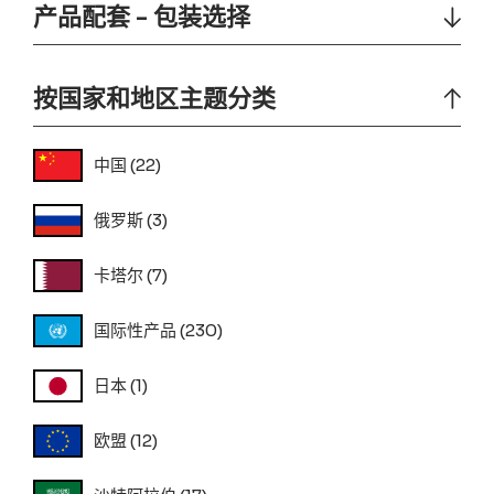
产品配套 - 包装选择
按国家和地区主题分类
中国
(22)
俄罗斯
(3)
卡塔尔
(7)
国际性产品
(230)
日本
(1)
欧盟
(12)