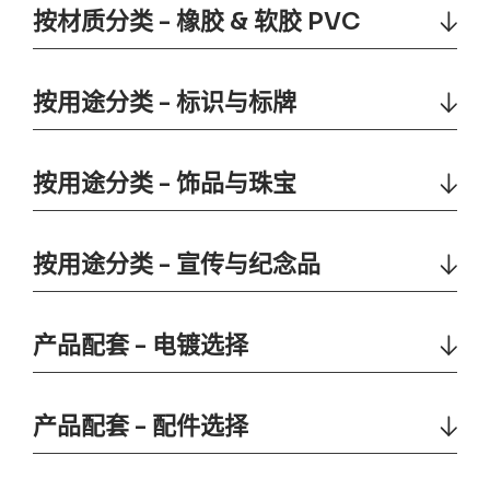
按材质分类 - 橡胶 & 软胶 PVC
按用途分类 - 标识与标牌
按用途分类 - 饰品与珠宝
按用途分类 - 宣传与纪念品
产品配套 - 电镀选择
产品配套 - 配件选择