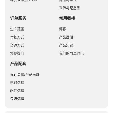
宣传与纪念品
订单服务
常用链接
生产范围
博客
付款方式
产品画册
货运方式
产品知识
常见疑问
我们的阿里巴巴
产品配套
设计灵感/产品画廊
电镀选择
配件选择
包装选择