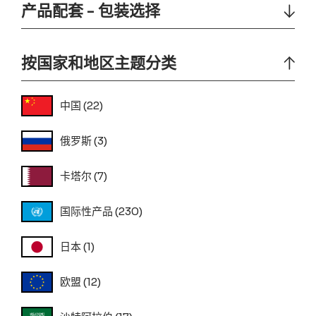
产品配套 - 包装选择
按国家和地区主题分类
中国
(22)
俄罗斯
(3)
卡塔尔
(7)
国际性产品
(230)
日本
(1)
欧盟
(12)