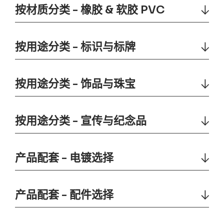
按材质分类 - 橡胶 & 软胶 PVC
按用途分类 - 标识与标牌
按用途分类 - 饰品与珠宝
按用途分类 - 宣传与纪念品
产品配套 - 电镀选择
产品配套 - 配件选择