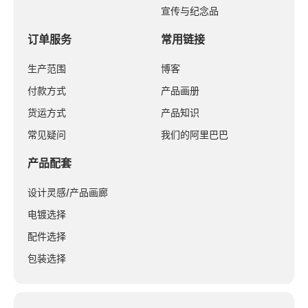
宣传与纪念品
订单服务
常用链接
生产范围
博客
付款方式
产品画册
货运方式
产品知识
常见疑问
我们的阿里巴巴
产品配套
设计灵感/产品画廊
电镀选择
配件选择
包装选择