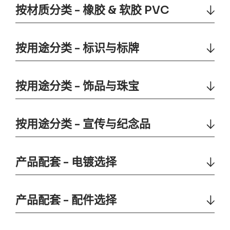
按材质分类 - 橡胶 & 软胶 PVC
按用途分类 - 标识与标牌
按用途分类 - 饰品与珠宝
按用途分类 - 宣传与纪念品
产品配套 - 电镀选择
产品配套 - 配件选择