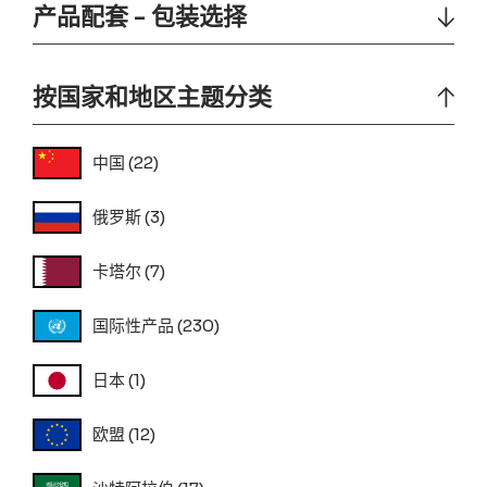
产品配套 - 包装选择
按国家和地区主题分类
中国
(22)
俄罗斯
(3)
卡塔尔
(7)
国际性产品
(230)
日本
(1)
欧盟
(12)