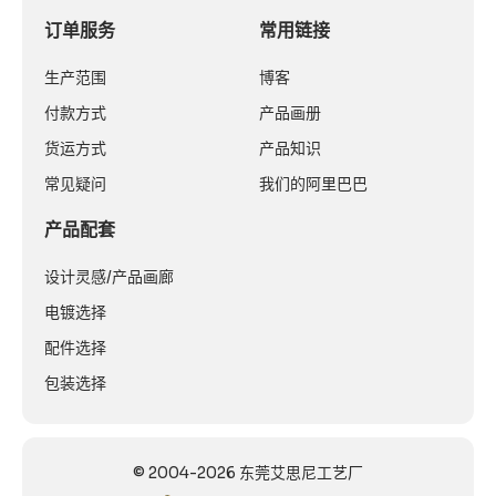
订单服务
常用链接
生产范围
博客
付款方式
产品画册
货运方式
产品知识
常见疑问
我们的阿里巴巴
产品配套
设计灵感/产品画廊
电镀选择
配件选择
包装选择
© 2004-2026 东莞艾思尼工艺厂