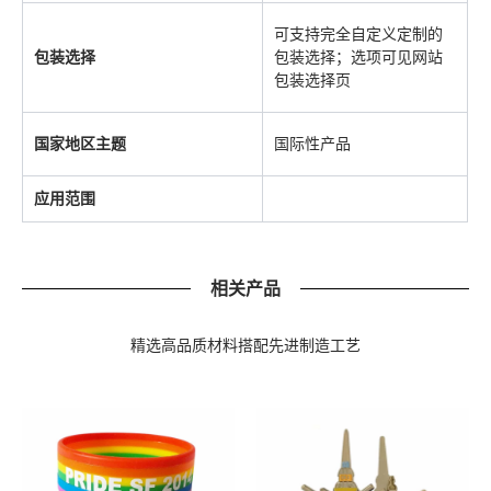
可支持完全自定义定制的
包装选择
包装选择；选项可见网站
包装选择页
国家地区主题
国际性产品
应用范围
相关产品
精选高品质材料搭配先进制造工艺