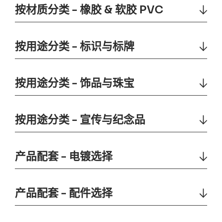
按材质分类 - 橡胶 & 软胶 PVC
按用途分类 - 标识与标牌
按用途分类 - 饰品与珠宝
按用途分类 - 宣传与纪念品
产品配套 - 电镀选择
产品配套 - 配件选择